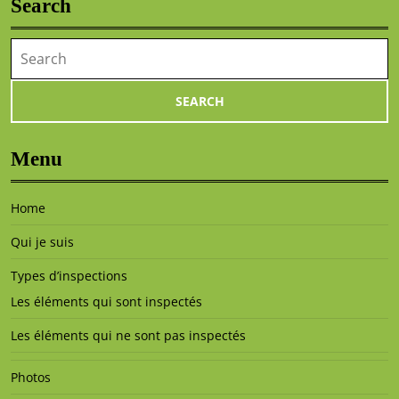
Search
Menu
Home
Qui je suis
Types d’inspections
Les éléments qui sont inspectés
Les éléments qui ne sont pas inspectés
Photos