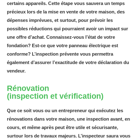
certains appareils. Cette étape vous sauvera un temps
précieux lors de la mise en vente de votre maison, des
dépenses imprévues, et surtout, pour prévoir les
possibles réductions qui pourraient avoir un impact sur
une offre d’achat. Connaissez-vous l’état de votre
fondation? Est-ce que votre panneau électrique est
conforme? L’inspection prévente vous permettra
également d’assurer l’exactitude de votre déclaration du
vendeur.
Rénovation
(inspection et vérification)
Que ce soit vous ou un entrepreneur qui exécutez les
rénovations dans votre maison, une inspection avant, en
cours, et même après peut être utile et sécurisante,
surtour lors de travaux majeurs. L’inspecteur saura vous