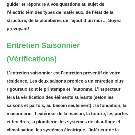
guider et répondre à vos questions au sujet de
l’électricitém des types de matériaux, de l’état de la
structure, de la plomberie, de l’ajout d’un mur… Soyez
prévoyant!
Entretien Saisonnier
(Vérifications)
L’entretien saisonnier est l’entretien préventif de votre
résidence. Les deux saisons propice a un entretien plus
rigoureux sont le printemps et l’automne. L’inspecteur
fera la vérification des éléments suivants (selon les
saisons et parfois, au besoin seulement) : la fondation, la
maconnerie, l’extérieur de la maison, la toiture, les portes
et fenêtres, la plomberie, les systèmes de chauffage et
climatisation, les systèmes électrique, l’intérieur de la