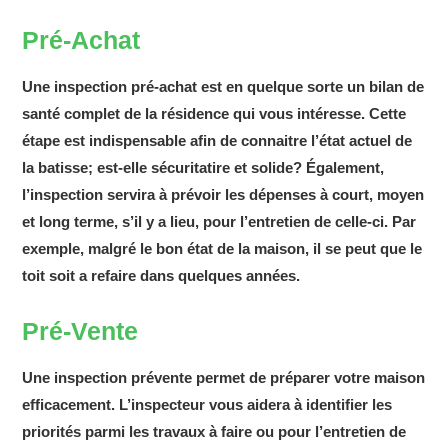
Pré-Achat
Une inspection pré-achat est en quelque sorte un bilan de
santé complet de la résidence qui vous intéresse. Cette
étape est indispensable afin de connaitre l’état actuel de
la batisse; est-elle sécuritatire et solide? Également,
l’inspection servira à prévoir les dépenses à court, moyen
et long terme, s’il y a lieu, pour l’entretien de celle-ci. Par
exemple, malgré le bon état de la maison, il se peut que le
toit soit a refaire dans quelques années.
Pré-Vente
Une inspection prévente permet de préparer votre maison
efficacement. L’inspecteur vous aidera à identifier les
priorités parmi les travaux à faire ou pour l’entretien de