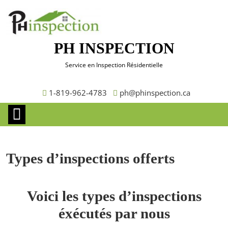
PH INSPECTION
Service en Inspection Résidentielle
1-819-962-4783
ph@phinspection.ca
Types d’inspections offerts
Voici les types d’inspections
éxécutés par nous